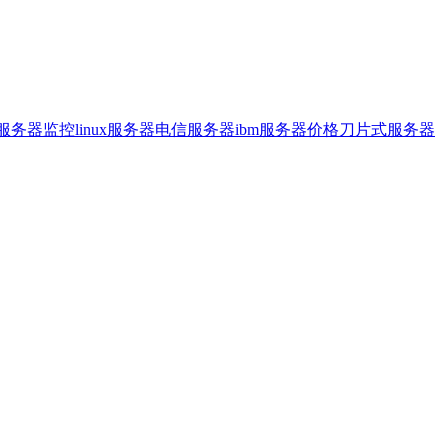
服务器监控
linux服务器
电信服务器
ibm服务器价格
刀片式服务器