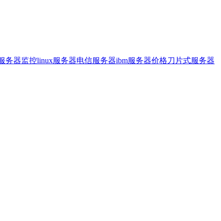
服务器监控
linux服务器
电信服务器
ibm服务器价格
刀片式服务器