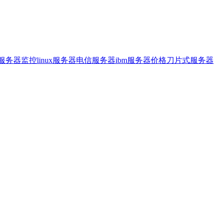
服务器监控
linux服务器
电信服务器
ibm服务器价格
刀片式服务器