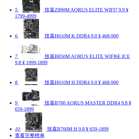
5
技嘉Z890M AORUS ELITE WIFI7
9.9
¥
1799-4999
6
技嘉H610M K DDR4
9.0
¥ 468-900
7
技嘉B850M AORUS ELITE WIFI6E ICE
9.8
¥ 1099-1899
8
技嘉H610M H DDR4
9.0
¥ 468-900
9
技嘉B760 AORUS MASTER DDR4
9.8
¥
659-1899
10
技嘉B760M H
9.8
¥ 659-1899
查看完整榜单