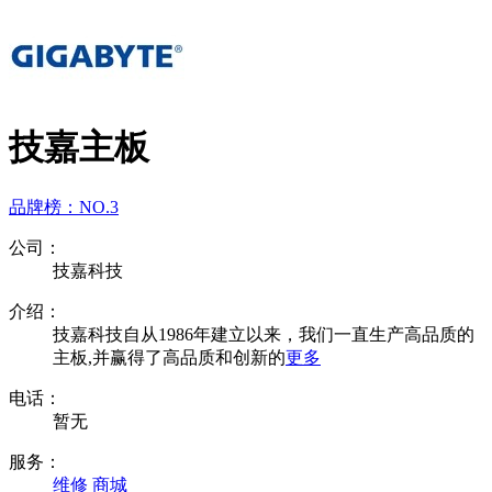
技嘉主板
品牌榜：
NO.3
公司：
技嘉科技
介绍：
技嘉科技自从1986年建立以来，我们一直生产高品质的
主板,并赢得了高品质和创新的
更多
电话：
暂无
服务：
维修
商城