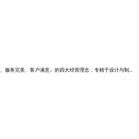
良、服务完美、客户满意』的四大经营理念，专精于设计与制...