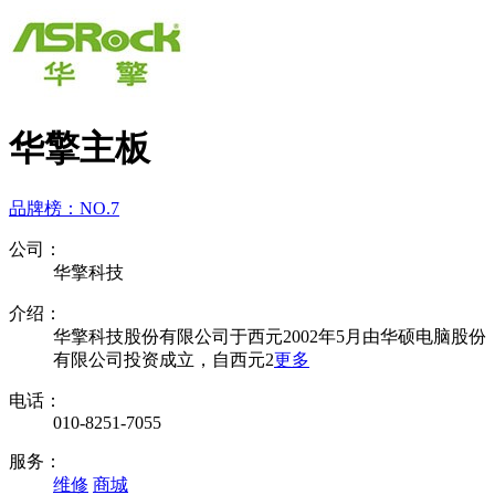
华擎主板
品牌榜：
NO.7
公司：
华擎科技
介绍：
华擎科技股份有限公司于西元2002年5月由华硕电脑股份
有限公司投资成立，自西元2
更多
电话：
010-8251-7055
服务：
维修
商城