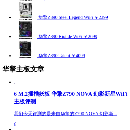
华擎Z890 Steel Legend WiFi
￥2399
华擎Z890 Riptide WiFi
￥2699
华擎Z890 Taichi
￥4099
华擎主板文章
6 M.2插槽妖板 华擎Z790 NOVA 幻影新星WiFi
主板评测
我们今天评测的是来自华擎的Z790 NOVA 幻影新...
0