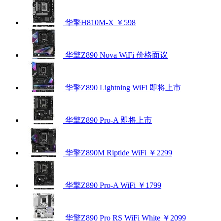
华擎H810M-X
￥598
华擎Z890 Nova WiFi
价格面议
华擎Z890 Lightning WiFi
即将上市
华擎Z890 Pro-A
即将上市
华擎Z890M Riptide WiFi
￥2299
华擎Z890 Pro-A WiFi
￥1799
华擎Z890 Pro RS WiFi White
￥2099