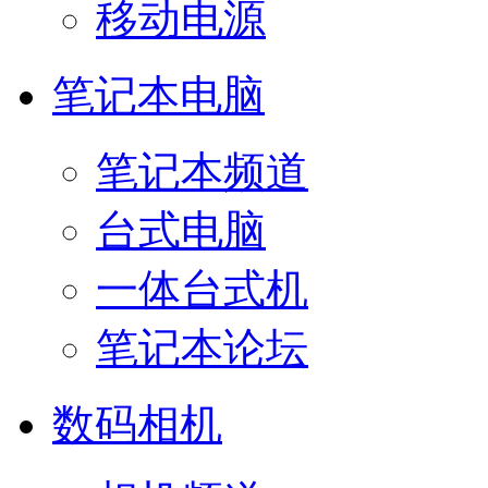
移动电源
笔记本电脑
笔记本频道
台式电脑
一体台式机
笔记本论坛
数码相机