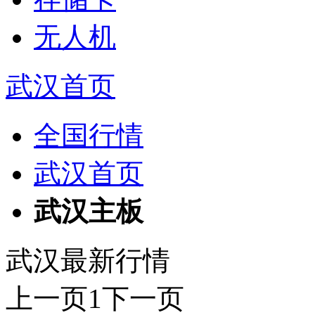
无人机
武汉首页
全国行情
武汉首页
武汉主板
武汉最新行情
上一页
1
下一页