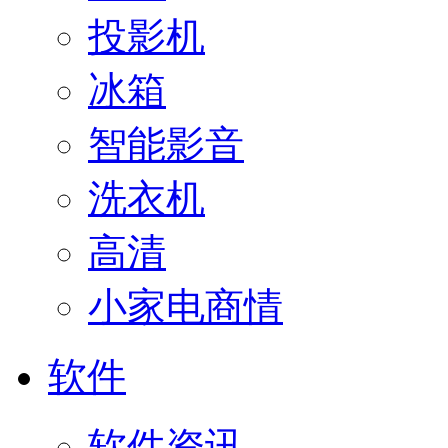
投影机
冰箱
智能影音
洗衣机
高清
小家电商情
软件
软件资讯