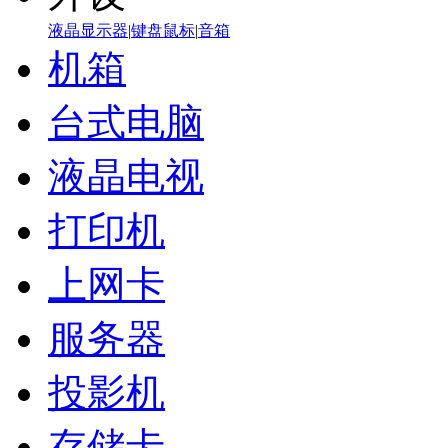
液晶显示器
|
键盘鼠标
|
音箱
机箱
台式电脑
液晶电视
打印机
上网卡
服务器
投影机
存储卡