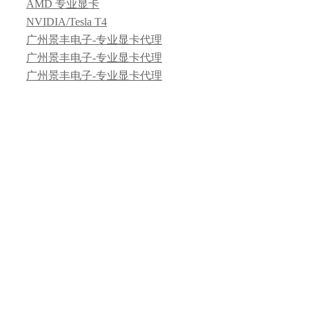
AMD 专业显卡
NVIDIA/Tesla T4
广州景丰电子-专业显卡代理
广州景丰电子-专业显卡代理
广州景丰电子-专业显卡代理