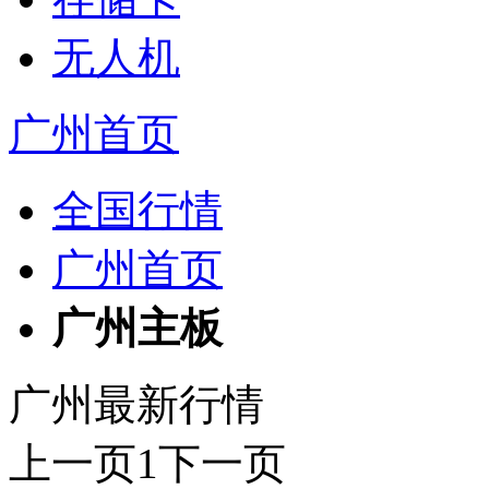
无人机
广州首页
全国行情
广州首页
广州主板
广州最新行情
上一页
1
下一页