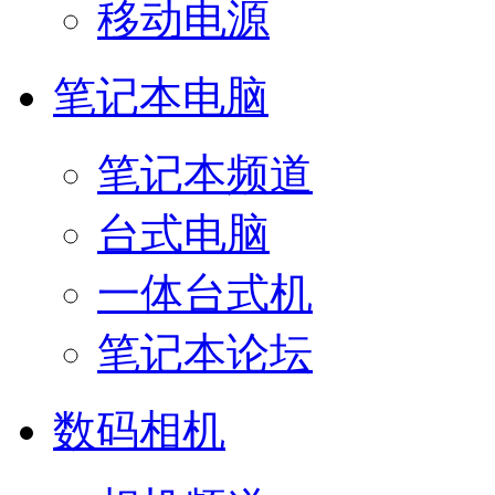
移动电源
笔记本电脑
笔记本频道
台式电脑
一体台式机
笔记本论坛
数码相机