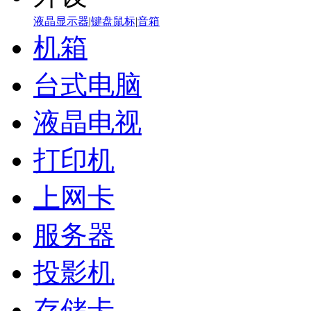
液晶显示器
|
键盘鼠标
|
音箱
机箱
台式电脑
液晶电视
打印机
上网卡
服务器
投影机
存储卡