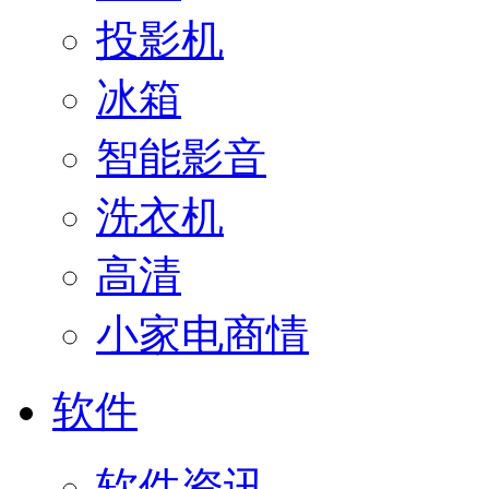
投影机
冰箱
智能影音
洗衣机
高清
小家电商情
软件
软件资讯